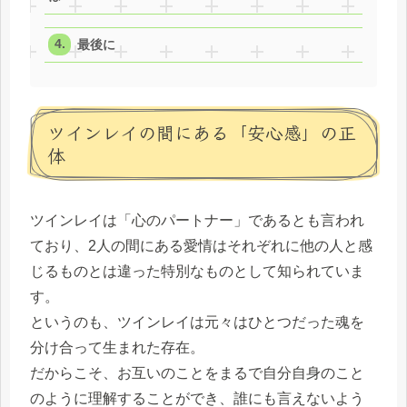
最後に
ツインレイの間にある「安心感」の正
体
ツインレイは「心のパートナー」であるとも言われ
ており、2人の間にある愛情はそれぞれに他の人と感
じるものとは違った特別なものとして知られていま
す。
というのも、ツインレイは元々はひとつだった魂を
分け合って生まれた存在。
だからこそ、お互いのことをまるで自分自身のこと
のように理解することができ、誰にも言えないよう