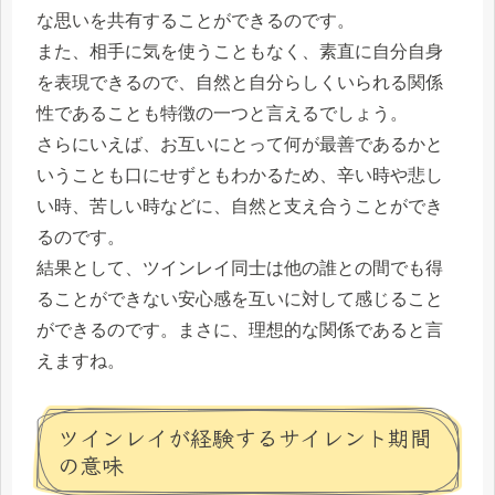
な思いを共有することができるのです。
また、相手に気を使うこともなく、素直に自分自身
を表現できるので、自然と自分らしくいられる関係
性であることも特徴の一つと言えるでしょう。
さらにいえば、お互いにとって何が最善であるかと
いうことも口にせずともわかるため、辛い時や悲し
い時、苦しい時などに、自然と支え合うことができ
るのです。
結果として、ツインレイ同士は他の誰との間でも得
ることができない安心感を互いに対して感じること
ができるのです。まさに、理想的な関係であると言
えますね。
ツインレイが経験するサイレント期間
の意味