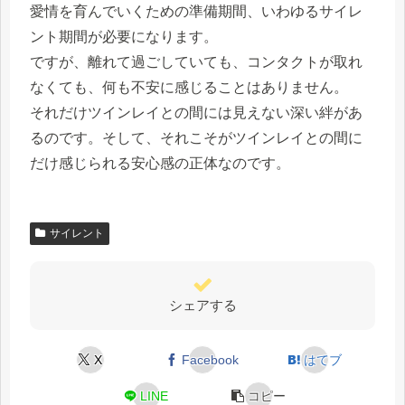
愛情を育んでいくための準備期間、いわゆるサイレ
ント期間が必要になります。
ですが、離れて過ごしていても、コンタクトが取れ
なくても、何も不安に感じることはありません。
それだけツインレイとの間には見えない深い絆があ
るのです。そして、それこそがツインレイとの間に
だけ感じられる安心感の正体なのです。
サイレント
シェアする
X
Facebook
はてブ
LINE
コピー