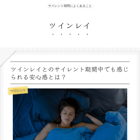
サイレント期間によくあること
ツインレイ
ツインレイとのサイレント期間中でも感じ
られる安心感とは？
サイレント