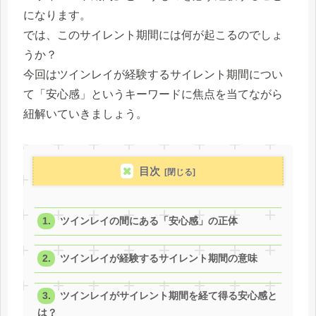
になります。
では、このサイレント期間には何が起こるのでしょ
うか？
今回はツインレイが経験するサイレント期間につい
て「安心感」というキーワードに焦点を当てながら
紐解いていきましょう。
目次
ツインレイの間にある「安心感」の正体
ツインレイが経験するサイレント期間の意味
ツインレイがサイレント期間を経て得る安心感と
は？