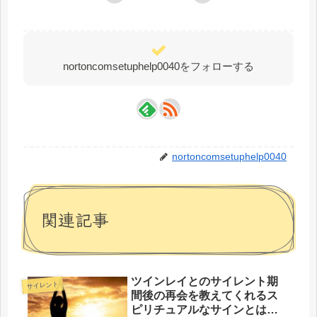
nortoncomsetuphelp0040をフォローする
nortoncomsetuphelp0040
関連記事
ツインレイとのサイレント期
サイレント
間後の再会を教えてくれるス
ピリチュアルなサインとは？