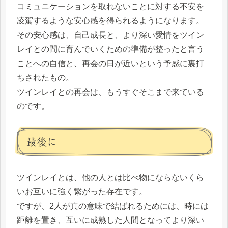
コミュニケーションを取れないことに対する不安を
凌駕するような安心感を得られるようになります。
その安心感は、自己成長と、より深い愛情をツイン
レイとの間に育んでいくための準備が整ったと言う
ことへの自信と、再会の日が近いという予感に裏打
ちされたもの。
ツインレイとの再会は、もうすぐそこまで来ている
のです。
最後に
ツインレイとは、他の人とは比べ物にならないくら
いお互いに強く繋がった存在です。
ですが、2人が真の意味で結ばれるためには、時には
距離を置き、互いに成熟した人間となってより深い