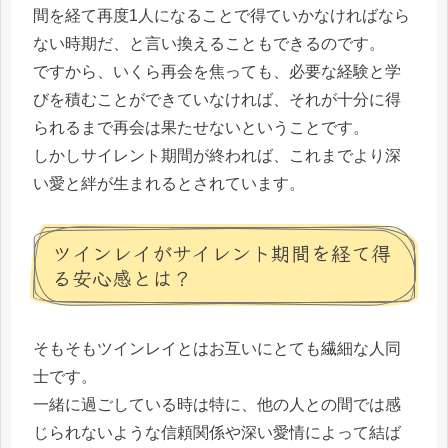
間を経て再度1人になることで得ていかなければなら
ない時期だ、と言い換えることもできるのです。
ですから、いくら再会を焦っても、必要な経験と学
びを積むことができていなければ、それが十分に得
られるまで再会は果たせないということです。
しかしサイレント期間が終われば、これまでより深
い愛と絆が生まれるとされています。
ツインレイがサイレント期間を経て得
る安心感とは？
そもそもツインレイとはお互いにとても繊細な人同
士です。
一緒に過ごしている時は特に、他の人との間では感
じられないような信頼関係や深い愛情によって結ば